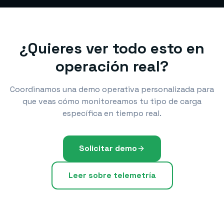
¿Quieres ver todo esto en
operación real?
Coordinamos una demo operativa personalizada para
que veas cómo monitoreamos tu tipo de carga
específica en tiempo real.
Solicitar demo
Leer sobre telemetría