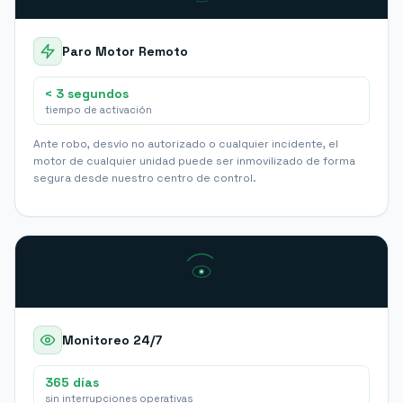
Paro Motor Remoto
< 3 segundos
tiempo de activación
Ante robo, desvío no autorizado o cualquier incidente, el
motor de cualquier unidad puede ser inmovilizado de forma
segura desde nuestro centro de control.
Monitoreo 24/7
365 días
sin interrupciones operativas