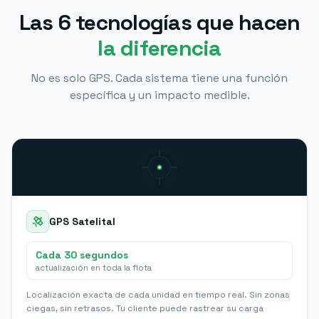
Las 6 tecnologías que hacen
la diferencia
No es solo GPS. Cada sistema tiene una función
específica y un impacto medible.
GPS Satelital
Cada 30 segundos
actualización en toda la flota
Localización exacta de cada unidad en tiempo real. Sin zonas
ciegas, sin retrasos. Tu cliente puede rastrear su carga