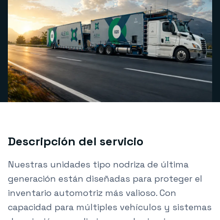
Descripción del servicio
Nuestras unidades tipo nodriza de última
generación están diseñadas para proteger el
inventario automotriz más valioso. Con
capacidad para múltiples vehículos y sistemas