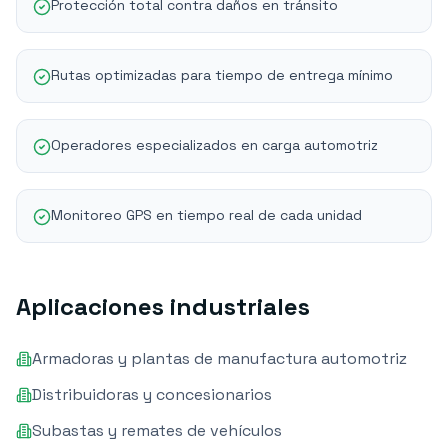
Protección total contra daños en tránsito
Rutas optimizadas para tiempo de entrega mínimo
Operadores especializados en carga automotriz
Monitoreo GPS en tiempo real de cada unidad
Aplicaciones industriales
Armadoras y plantas de manufactura automotriz
Distribuidoras y concesionarios
Subastas y remates de vehículos