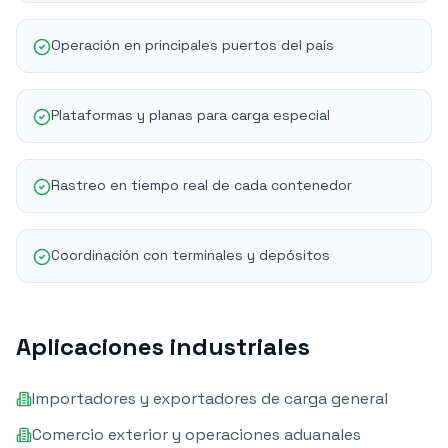
Operación en principales puertos del país
Plataformas y planas para carga especial
Rastreo en tiempo real de cada contenedor
Coordinación con terminales y depósitos
Aplicaciones industriales
Importadores y exportadores de carga general
Comercio exterior y operaciones aduanales