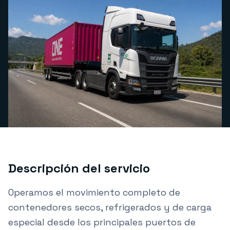
Descripción del servicio
Operamos el movimiento completo de
contenedores secos, refrigerados y de carga
especial desde los principales puertos de