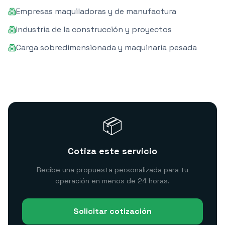
Empresas maquiladoras y de manufactura
Industria de la construcción y proyectos
Carga sobredimensionada y maquinaria pesada
📦
Cotiza este servicio
Recibe una propuesta personalizada para tu
operación en menos de 24 horas.
Solicitar cotización