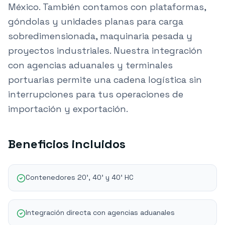
México. También contamos con plataformas,
góndolas y unidades planas para carga
sobredimensionada, maquinaria pesada y
proyectos industriales. Nuestra integración
con agencias aduanales y terminales
portuarias permite una cadena logística sin
interrupciones para tus operaciones de
importación y exportación.
Beneficios incluidos
Contenedores 20', 40' y 40' HC
Integración directa con agencias aduanales