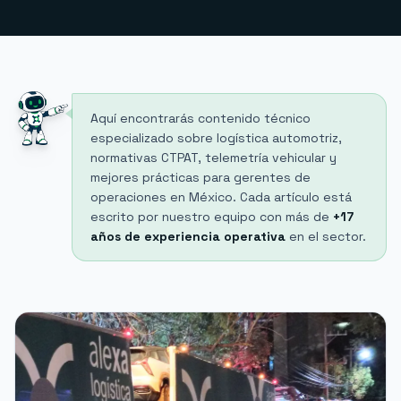
Aquí encontrarás contenido técnico
especializado sobre logística automotriz,
normativas CTPAT, telemetría vehicular y
mejores prácticas para gerentes de
operaciones en México. Cada artículo está
escrito por nuestro equipo con más de
+17
años de experiencia operativa
en el sector.