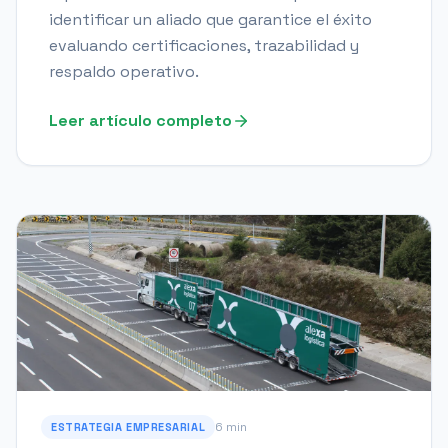
identificar un aliado que garantice el éxito
evaluando certificaciones, trazabilidad y
respaldo operativo.
Leer artículo completo
6 min
ESTRATEGIA EMPRESARIAL