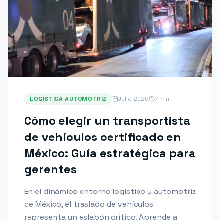
LOGÍSTICA AUTOMOTRIZ
Julio 2026
7 min
Cómo elegir un transportista
de vehículos certificado en
México: Guía estratégica para
gerentes
En el dinámico entorno logístico y automotriz
de México, el traslado de vehículos
representa un eslabón crítico. Aprende a